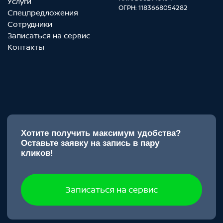
Записаться на сервис
Политика конфиденциальности
Перечень третьих лиц
Согласие на обработку перс. данных